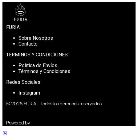
FURIA
Sobre Nosotros
Contacto
TÉRMINOS Y CONDICIONES
Política de Envíos
Términos y Condiciones
Redes Sociales
Instagram
© 2026
FURIA
- Todos los derechos reservados.
Powered by