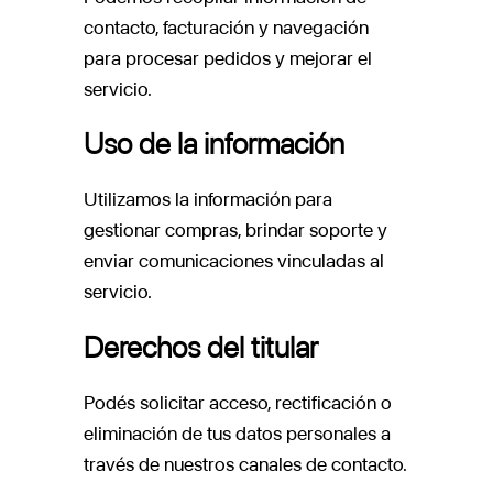
contacto, facturación y navegación
para procesar pedidos y mejorar el
servicio.
Uso de la información
Utilizamos la información para
gestionar compras, brindar soporte y
enviar comunicaciones vinculadas al
servicio.
Derechos del titular
Podés solicitar acceso, rectificación o
eliminación de tus datos personales a
través de nuestros canales de contacto.